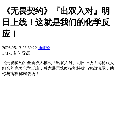
《无畏契约》『出双入对』明
日上线！这就是我们的化学反
应！
2026-05-13 23:30:22
神评论
17173 新闻导语
《无畏契约》全新双人模式『出双入对』明日上线！揭秘双人
组合的完美化学反应，独家展示炫酷技能特效与实战演示，助
你与搭档称霸战场！