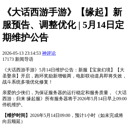
《大话西游手游》【缘起】新
服预告、调整优化 | 5月14日定
期维护公告
2026-05-13 23:14:53
神评论
17173 新闻导语
《大话西游手游》5月14日维护公告：新服【宝泉幻境】【大
圣娶亲】开启，跑环奖励新增银两，电影联动道具即将失效，
战斗系统多项优化修复！
亲爱的少侠们，为保证服务器的运行稳定和服务质量，《大话
西游：归来 缘起服》所有服务器将于2026年5月14日早上09:00
停机维护。
【维护时间】
2026年5月14日09:00，预计1小时（如未完成将
向后顺延）