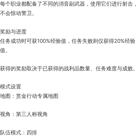
每个职业都配备了不同的消音副武器，使用它们进行射击，
不会惊动警卫。
奖励与进度
任务成功时可获100%经验值，任务失败则仅获得20%经验
值。
获得的奖励取决于已获得的战利品数量、任务难度与成败。
模式设置
地图：赏金行动专属地图
视角：第三人称视角
队伍模式：四排