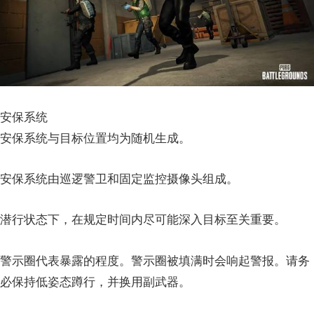
安保系统
安保系统与目标位置均为随机生成。
安保系统由巡逻警卫和固定监控摄像头组成。
潜行状态下，在规定时间内尽可能深入目标至关重要。
警示圈代表暴露的程度。警示圈被填满时会响起警报。请务
必保持低姿态蹲行，并换用副武器。