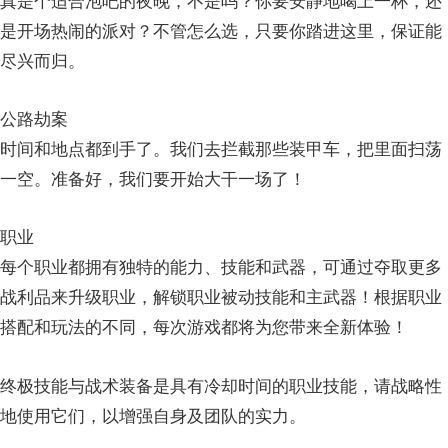
真是个适合泡吧的夜晚，不是吗？你要安静地喝上一杯，还
是开场热闹的派对？不管怎么选，只要你踏进这里，保证能
尽兴而归。
公路劫案
时间和地点都到手了。我们去拦截那些装甲车，把里面扫荡
一空。准备好，我们要开始大干一场了！
职业
每个职业都拥有独特的能力、技能和武器，可通过夺取更多
战利品来升级职业，解锁职业被动技能和主武器！根据职业
搭配和玩法的不同，每次游戏都将为您带来全新体验！
终极技能与战术装备是具有冷却时间的职业技能，请战略性
地使用它们，以增强自身及团队的实力。