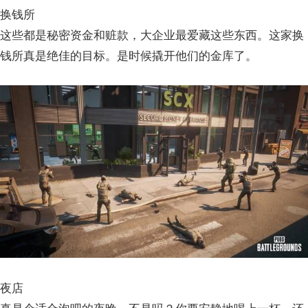
换钱所
这些都是秘密资金和赃款，大企业最爱藏这些东西。这家换
钱所真是绝佳的目标。是时候撬开他们的金库了。
夜店