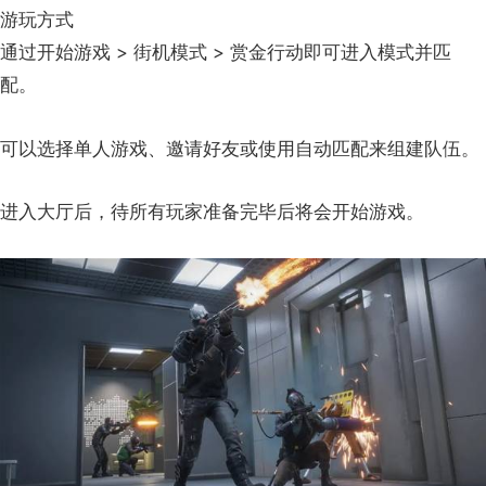
游玩方式
通过开始游戏 > 街机模式 > 赏金行动即可进入模式并匹
配。
可以选择单人游戏、邀请好友或使用自动匹配来组建队伍。
进入大厅后，待所有玩家准备完毕后将会开始游戏。