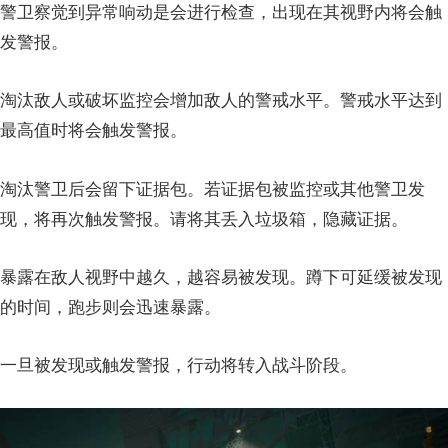
警卫察觉到异常响动是会进行检查，出现在其视野内将会触
发警报。
淘汰敌人或破坏监控会增加敌人的警戒水平。警戒水平达到
最高值时将会触发警报。
淘汰警卫后会留下证据包。若证据包被监控或其他警卫发
现，将再次触发警报。请将其丢入垃圾箱，隐藏证据。
暴露在敌人视野中越久，越容易被发现。蹲下可延缓被发现
的时间，跑步则会迅速暴露。
一旦被发现或触发警报，行动将转入战斗阶段。