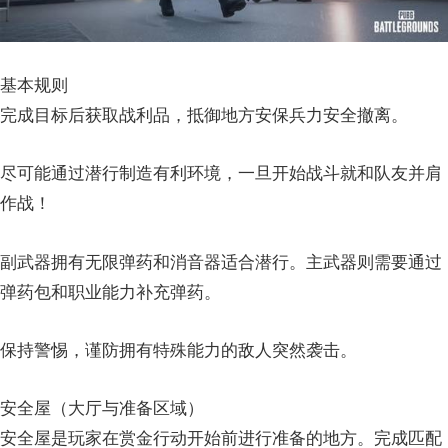
基本规则
完成目标后获取战利品，抵御地方安保兵力安全撤离。
尽可能通过潜行制造有利环境，一旦开始战斗就和队友并肩
作战！
副武器拥有无限弹药和消音器适合潜行。主武器则需要通过
弹药包和职业能力补充弹药。
保持警惕，谨防拥有特殊能力的敌人突然袭击。
安全屋（大厅与准备区域）
安全屋是玩家在赏金行动开始前进行准备的地方。完成匹配