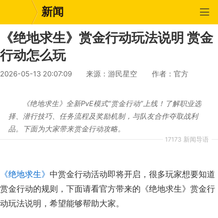
新闻
《绝地求生》赏金行动玩法说明 赏金
行动怎么玩
2026-05-13 20:07:09
来源：游民星空
作者：官方
《绝地求生》全新PvE模式“赏金行动”上线！了解职业选
择、潜行技巧、任务流程及奖励机制，与队友合作夺取战利
品。下面为大家带来赏金行动攻略。
17173 新闻导语
《绝地求生》
中赏金行动活动即将开启，很多玩家想要知道
赏金行动的规则，下面请看官方带来的《绝地求生》赏金行
动玩法说明，希望能够帮助大家。