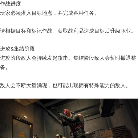
作战进度
玩家必须潜入目标地点，并完成各种任务。
请根据目标和标记作战。获取战利品达成目标后升级职业。
进攻&集结阶段
进攻阶段敌人会持续发起攻击。集结阶段敌人会暂时撤退整
备。
敌人会不断大量涌现，也可能出现拥有特殊能力的敌人。