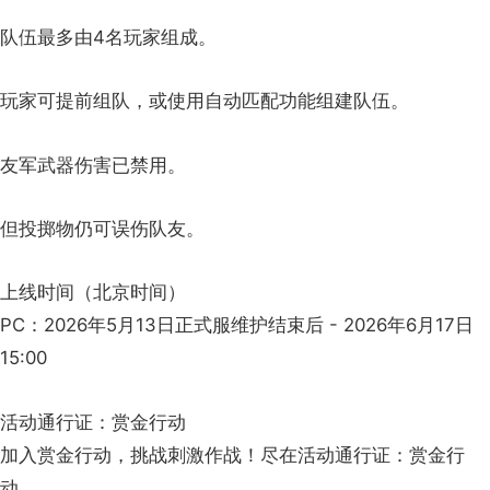
队伍最多由4名玩家组成。
玩家可提前组队，或使用自动匹配功能组建队伍。
友军武器伤害已禁用。
但投掷物仍可误伤队友。
上线时间（北京时间）
PC：2026年5月13日正式服维护结束后 - 2026年6月17日
15:00
活动通行证：赏金行动
加入赏金行动，挑战刺激作战！尽在活动通行证：赏金行
动。