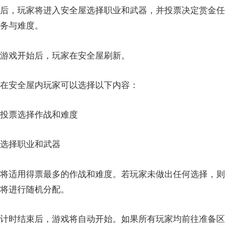
后，玩家将进入安全屋选择职业和武器，并投票决定赏金任
务与难度。
游戏开始后，玩家在安全屋刷新。
在安全屋内玩家可以选择以下内容：
投票选择作战和难度
选择职业和武器
将适用得票最多的作战和难度。若玩家未做出任何选择，则
将进行随机分配。
计时结束后，游戏将自动开始。如果所有玩家均前往准备区