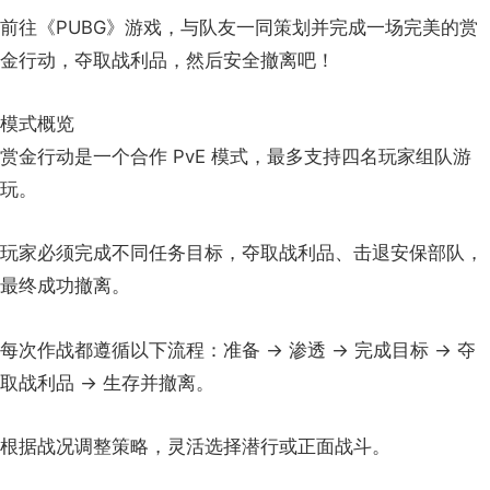
前往《PUBG》游戏，与队友一同策划并完成一场完美的赏
金行动，夺取战利品，然后安全撤离吧！
模式概览
赏金行动是一个合作 PvE 模式，最多支持四名玩家组队游
玩。
玩家必须完成不同任务目标，夺取战利品、击退安保部队，
最终成功撤离。
每次作战都遵循以下流程：准备 → 渗透 → 完成目标 → 夺
取战利品 → 生存并撤离。
根据战况调整策略，灵活选择潜行或正面战斗。