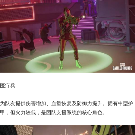
医疗兵
为队友提供伤害增加、血量恢复及防御力提升。拥有中型护
甲，但火力较低，是团队支援系统的核心角色。