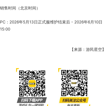
销售时间（北京时间）
PC：2026年5月13日正式服维护结束后 - 2026年6月10日
15:00
【来源：游民星空】