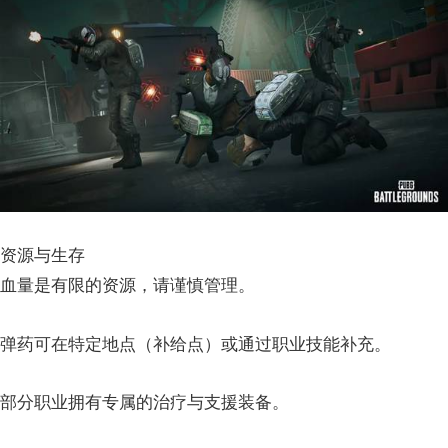
资源与生存
血量是有限的资源，请谨慎管理。
弹药可在特定地点（补给点）或通过职业技能补充。
部分职业拥有专属的治疗与支援装备。