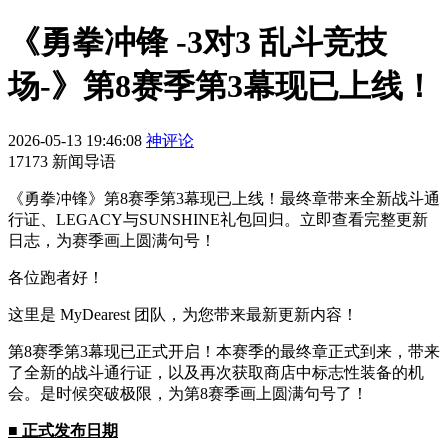
《勇拳冲锋 -3对3 乱斗竞技
场-》第8赛季第3幕现已上线！
2026-05-13 19:46:08
神评论
17173 新闻导语
《勇拳冲锋》第8赛季第3幕现已上线！最终章带来全新战斗通
行证、LEGACY与SUNSHINE礼包回归。立即查看完整更新
日志，为赛季画上圆满句号！
各位跑者好！
这里是 MyDearest 团队，为您带来最新更新内容！
第8赛季第3幕现已正式开启！本赛季的最终章正式到来，带来
了全新的战斗通行证，以及再次获取商店中标志性装备的机
会。是时候突破极限，为第8赛季画上圆满句号了！
■ 正式发布日期