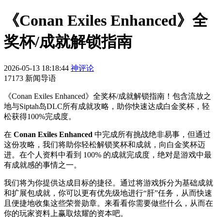
《Conan Exiles Enhanced》全
奖杯/成就解锁指南
2026-05-13 18:18:44
神评论
17173 新闻导语
《Conan Exiles Enhanced》全奖杯/成就解锁指南！包含流放之
地与Siptah岛DLC所有成就攻略，助你快速达成白金奖杯，轻
松获得100%完成度。
在
Conan Exiles Enhanced
中完成所有挑战绝非易事，但通过
这份攻略，我们将助你轻松解锁奖杯和成就，向白金奖杯迈
进。在个人资料中看到 100% 的成就完成度，绝对是游戏中最
有成就感的事情之一。
我们将为你提供达成目标的捷径。通过将游戏拆分为基础成就
和扩展包成就，你可以更有优先级地进行“肝”任务，从而快速
且便捷地收集这些荣誉勋章。来看看你需要做些什么，从而在
你的玩家资料上赢取炫耀的资本吧。