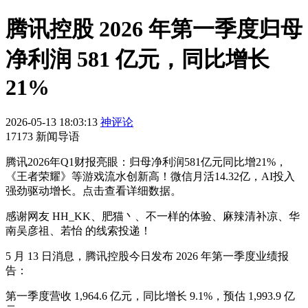
腾讯控股 2026 年第一季度归母
净利润 581 亿元，同比增长
21%
2026-05-13 18:03:13
神评论
17173 新闻导语
腾讯2026年Q1财报亮眼：归母净利润581亿元同比增21%，
《王者荣耀》等游戏流水创新高！微信月活14.32亿，AI投入
强劲驱动增长。点击查看详细数据。
感谢网友 HH_KK、肥猫丶、不一样的体验、麻辣清补凉、华
南吴彦祖、若怡 的线索投递！
5 月 13 日消息，腾讯控股今日发布 2026 年第一季度业绩报
告：
第一季度营收 1,964.6 亿元，同比增长 9.1%，预估 1,993.9 亿