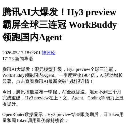
腾讯AI大爆发！Hy3 preview
霸屏全球三连冠 WorkBuddy
领跑国内Agent
2026-05-13 18:03:01
神评论
17173 新闻导语
腾讯AI大爆发！混元模型升级，Hy3 preview全球三连冠，
WorkBuddy领跑国内Agent。一季度营收1964亿，AI驱动增长
显著。点击查看腾讯AI最新突破与财报详情！
今日，腾讯控股发布一季报，AI全线提速。混元不到三个月
完成重建，Hy3 preview在上下文、Agent、Coding等能力上显
著提升。
OpenRouter数据显示，Hy3 preview结束限免期后，日Token用
量和周Token调用量仍保持榜首；