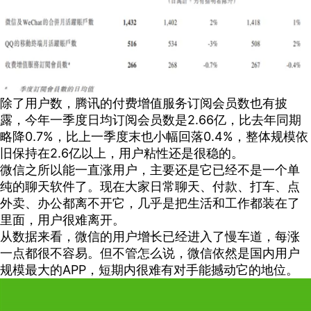
除了用户数，腾讯的付费增值服务订阅会员数也有披
露，今年一季度日均订阅会员数是2.66亿，比去年同期
略降0.7%，比上一季度末也小幅回落0.4%，整体规模依
旧保持在2.6亿以上，用户粘性还是很稳的。
微信之所以能一直涨用户，主要还是它已经不是一个单
纯的聊天软件了。现在大家日常聊天、付款、打车、点
外卖、办公都离不开它，几乎是把生活和工作都装在了
里面，用户很难离开。
从数据来看，微信的用户增长已经进入了慢车道，每涨
一点都很不容易。但不管怎么说，微信依然是国内用户
规模最大的APP，短期内很难有对手能撼动它的地位。