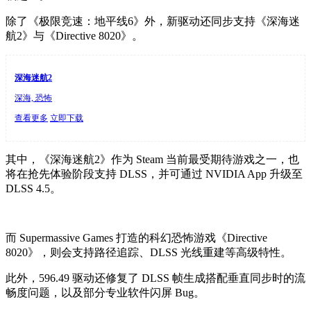
除了《极限竞速：地平线6》外，新驱动还同步支持《深海迷
航2》与《Directive 8020》。
深海迷航2
深海, 恐怖
查看更多
立即下载
其中，《深海迷航2》作为 Steam 当前最受期待游戏之一，也
将在抢先体验阶段支持 DLSS，并可通过 NVIDIA App 升级至
DLSS 4.5。
而 Supermassive Games 打造的科幻恐怖游戏《Directive
8020》，则会支持路径追踪、DLSS 光线重建等高级特性。
此外，596.49 驱动还修复了 DLSS 帧生成搭配垂直同步时的流
畅度问题，以及部分专业软件闪屏 Bug。