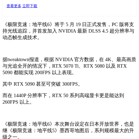
查看更多
立即下载
《极限竞速：地平线6》将于 5 月 19 日正式发售，PC 版将支
持光线追踪，并首发加入 NVIDIA 最新 DLSS 4.5 超分辨率与
动态帧生成技术。
据tweaktown报道，根据 NVIDIA 官方数据，在 4K、最高画质
与光追全开的情况下，RTX 5070 Ti、RTX 5080 以及 RTX
5090 都能实现 200FPS 以上表现。
其中 RTX 5090 甚至可突破 300FPS。
而在 1440P 分辨率下，RTX 50 系列高端显卡更是能达到
260FPS 以上。
《极限竞速：地平线6》本次舞台设定在日本开放世界，也是
继《极限竞速：地平线5》墨西哥地图后，系列规模最大的升
级之一。