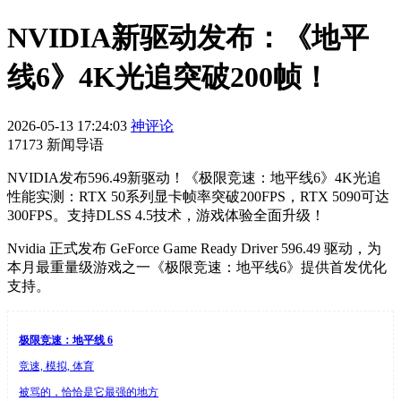
NVIDIA新驱动发布：《地平
线6》4K光追突破200帧！
2026-05-13 17:24:03
神评论
17173 新闻导语
NVIDIA发布596.49新驱动！《极限竞速：地平线6》4K光追
性能实测：RTX 50系列显卡帧率突破200FPS，RTX 5090可达
300FPS。支持DLSS 4.5技术，游戏体验全面升级！
Nvidia 正式发布 GeForce Game Ready Driver 596.49 驱动，为
本月最重量级游戏之一《极限竞速：地平线6》提供首发优化
支持。
极限竞速：地平线 6
竞速, 模拟, 体育
被骂的，恰恰是它最强的地方