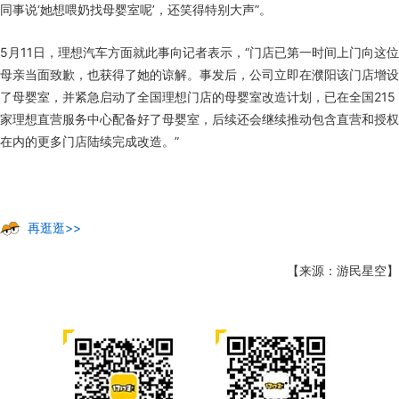
同事说‘她想喂奶找母婴室呢’，还笑得特别大声”。
5月11日，理想汽车方面就此事向记者表示，“门店已第一时间上门向这位
母亲当面致歉，也获得了她的谅解。事发后，公司立即在濮阳该门店增设
了母婴室，并紧急启动了全国理想门店的母婴室改造计划，已在全国215
家理想直营服务中心配备好了母婴室，后续还会继续推动包含直营和授权
在内的更多门店陆续完成改造。”
再逛逛>>
【来源：游民星空】