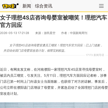
新闻
综合资讯
女子理想4S店咨询母婴室被嘲笑！理想汽车
官方回应
2026-05-13 17:21:28
来源：游民星空
作者：中国新闻周刊
女子理想4S店咨询母婴室遭员工嘲笑！理想汽车官方回应：已上门道歉，
并启动全国门店母婴室改造计划，保障宝妈权益。
17173 新闻导语
近日，有网友发文称，在河南濮阳一家理想汽车4S店里寻找母婴室时，
被店内员工嘲笑，引发关注。5月11日，理想汽车方面回应记者称，涉事
门店已第一时间上门向该女士当面致歉，也获得了对方的谅解。事发后，
公司立即在濮阳该门店增设了母婴室，并紧急启动了全国理想门店的母婴
室改造计划。