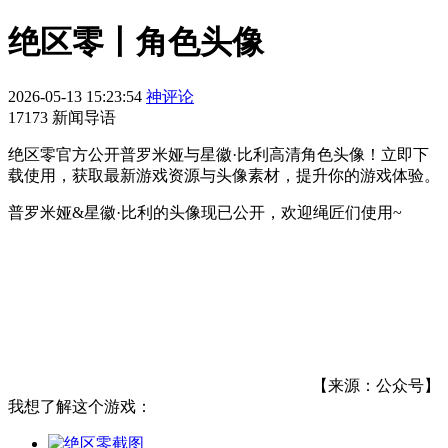
绝区零丨角色头像
2026-05-13 15:23:54
神评论
17173 新闻导语
绝区零官方公开普罗米娅与星徽·比利高清角色头像！立即下
载使用，获取最新游戏资源与头像素材，提升你的游戏体验。
普罗米娅&星徽·比利的头像现已公开，欢迎绳匠们使用~
【来源：公众号】
我想了解这个游戏：