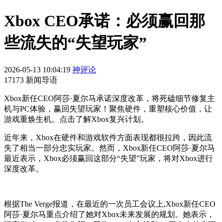
Xbox CEO承诺：必须赢回那
些流失的“失望玩家”
2026-05-13 10:04:19
神评论
17173 新闻导语
Xbox新任CEO阿莎·夏尔马承诺深度改革，将死磕细节修复主
机与PC体验，赢回失望玩家！聚焦硬件，重塑核心价值，让
游戏重焕生机。点击了解Xbox复兴计划。
近年来，Xbox在硬件和游戏软件方面表现都很拉跨，因此流
失了相当一部分忠实玩家。然而，Xbox新任CEO阿莎·夏尔马
最近表示，Xbox必须赢回这部分“失望”玩家，将对Xbox进行
深度改革。
根据The Verge报道，在最近的一次员工会议上,Xbox新任CEO
阿莎·夏尔马重点介绍了她对Xbox未来发展的规划。她表示，