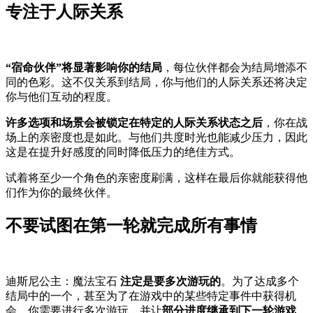
专注于人际关系
“宿命伙伴”将显著影响你的结局
，每位伙伴都会为结局增添不
同的色彩。这不仅关系到结局，你与他们的人际关系还将决定
你与他们互动的程度。
许多选项和场景会被锁定在特定的人际关系状态之后
，你在战
场上的亲密度也是如此。与他们共度时光也能减少压力，因此
这是在提升好感度的同时降低压力的绝佳方式。
试着将至少一个角色的亲密度刷满，这样在最后你就能获得他
们作为你的最终伙伴。
不要试图在第一轮就完成所有事情
迪斯尼公主：魔法宝石
注定是要多次游玩的
。为了达成多个
结局中的一个，甚至为了在游戏中的某些特定事件中获得机
会，你需要进行多次游玩，并让
部分进度继承到下一轮游戏
。