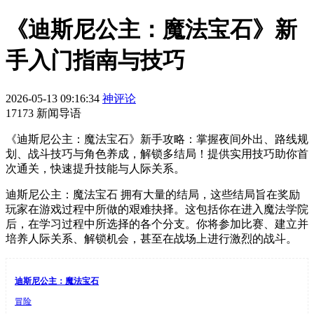
《迪斯尼公主：魔法宝石》新
手入门指南与技巧
2026-05-13 09:16:34
神评论
17173 新闻导语
《迪斯尼公主：魔法宝石》新手攻略：掌握夜间外出、路线规
划、战斗技巧与角色养成，解锁多结局！提供实用技巧助你首
次通关，快速提升技能与人际关系。
迪斯尼公主：魔法宝石 拥有大量的结局，这些结局旨在奖励
玩家在游戏过程中所做的艰难抉择。这包括你在进入魔法学院
后，在学习过程中所选择的各个分支。你将参加比赛、建立并
培养人际关系、解锁机会，甚至在战场上进行激烈的战斗。
迪斯尼公主：魔法宝石
冒险