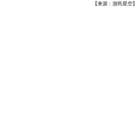
【来源：游民星空】