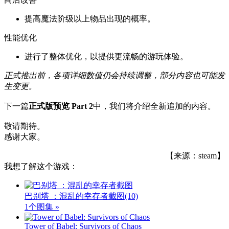
提高魔法阶级以上物品出现的概率。
性能优化
进行了整体优化，以提供更流畅的游玩体验。
正式推出前，各项详细数值仍会持续调整，部分内容也可能发
生变更。
下一篇
正式版预览 Part 2
中，我们将介绍全新追加的内容。
敬请期待。
感谢大家。
【来源：steam】
我想了解这个游戏：
巴别塔 ：混乱的幸存者截图
(10)
1个图集 »
Tower of Babel: Survivors of Chaos