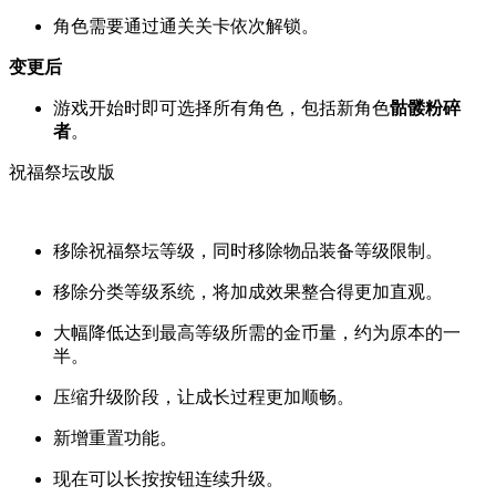
角色需要通过通关关卡依次解锁。
变更后
游戏开始时即可选择所有角色，包括新角色
骷髅粉碎
者
。
祝福祭坛改版
移除祝福祭坛等级，同时移除物品装备等级限制。
移除分类等级系统，将加成效果整合得更加直观。
大幅降低达到最高等级所需的金币量，约为原本的一
半。
压缩升级阶段，让成长过程更加顺畅。
新增重置功能。
现在可以长按按钮连续升级。