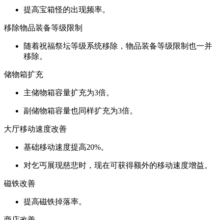
提高宝箱怪的出现频率。
移除物品装备等级限制
随着祝福祭坛等级系统移除，物品装备等级限制也一并
移除。
储物箱扩充
主储物箱容量扩充为3倍。
副储物箱容量也同样扩充为3倍。
大厅移动速度改善
基础移动速度提高20%。
对乞丐展现慈悲时，现在可获得额外的移动速度增益。
磁铁改善
提高磁铁掉落率。
商店改善