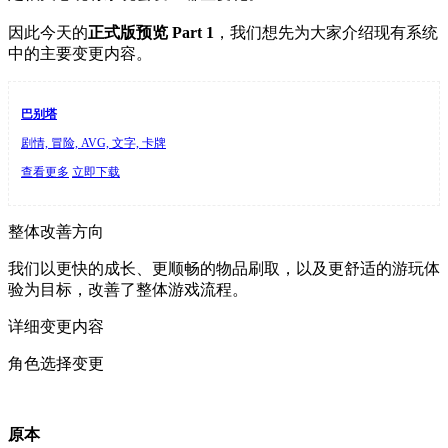
因此今天的
正式版预览 Part 1
，我们想先为大家介绍现有系统
中的主要变更内容。
巴别塔
剧情, 冒险, AVG, 文字, 卡牌
查看更多
立即下载
整体改善方向
我们以更快的成长、更顺畅的物品刷取，以及更舒适的游玩体
验为目标，改善了整体游戏流程。
详细变更内容
角色选择变更
原本