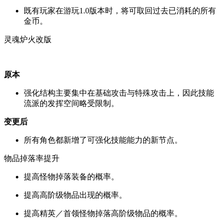
既有玩家在游玩1.0版本时，将可取回过去已消耗的所有
金币。
灵魂炉火改版
原本
强化结构主要集中在基础攻击与特殊攻击上，因此技能
流派的发挥空间略受限制。
变更后
所有角色都新增了可强化技能能力的新节点。
物品掉落率提升
提高怪物掉落装备的概率。
提高高阶级物品出现的概率。
提高精英／首领怪物掉落高阶级物品的概率。