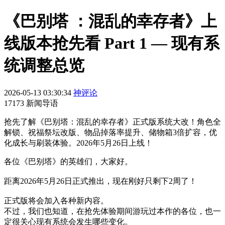
《巴别塔 ：混乱的幸存者》上
线版本抢先看 Part 1 — 现有系
统调整总览
2026-05-13 03:30:34
神评论
17173 新闻导语
抢先了解《巴别塔：混乱的幸存者》正式版系统大改！角色全
解锁、祝福祭坛改版、物品掉落率提升、储物箱3倍扩容，优
化成长与刷装体验。2026年5月26日上线！
各位《巴别塔》的英雄们，大家好。
距离2026年5月26日正式推出，现在刚好只剩下2周了！
正式版将会加入各种新内容。
不过，我们也知道，在抢先体验期间游玩过本作的各位，也一
定很关心现有系统会发生哪些变化。