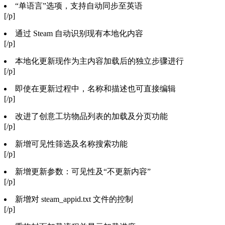
“单语言”选项，支持自动同步至英语
[/p]
通过 Steam 自动识别现有本地化内容
[/p]
本地化更新现作为主内容加载后的独立步骤进行
[/p]
即使在更新过程中，名称和描述也可直接编辑
[/p]
改进了创意工坊物品列表的加载及分页功能
[/p]
新增可见性筛选及名称搜索功能
[/p]
新增更新参数：可见性及“不更新内容”
[/p]
新增对 steam_appid.txt 文件的控制
[/p]