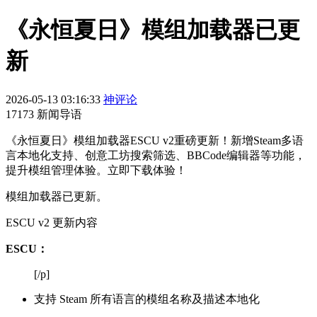
《永恒夏日》模组加载器已更
新
2026-05-13 03:16:33
神评论
17173 新闻导语
《永恒夏日》模组加载器ESCU v2重磅更新！新增Steam多语
言本地化支持、创意工坊搜索筛选、BBCode编辑器等功能，
提升模组管理体验。立即下载体验！
模组加载器已更新。
ESCU v2 更新内容
ESCU：
[/p]
支持 Steam 所有语言的模组名称及描述本地化