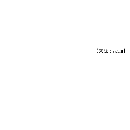
【来源：steam】