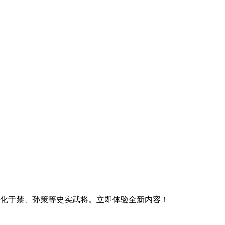
优化于禁、孙策等史实武将。立即体验全新内容！