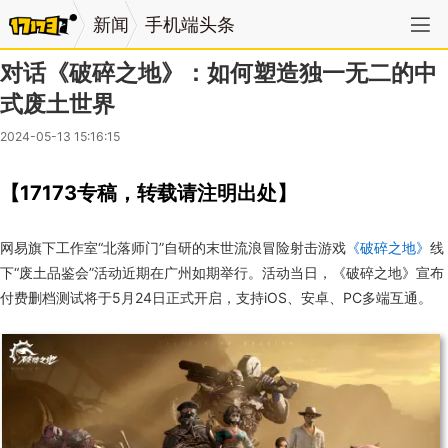
新闻
手机端头条
对话《破碎之地》：如何塑造独一无二的中
式废土世界
2024-05-13 15:16:15
【17173专稿，转载请注明出处】
网易旗下工作室“北落师门”自研的末世流浪冒险射击游戏
《破碎之地》
线
下“废土品鉴会”活动近期在广州如期举行。活动当日，《破碎之地》宣布
付费删档测试将于5月24日正式开启，支持iOS、安卓、PC多端互通。