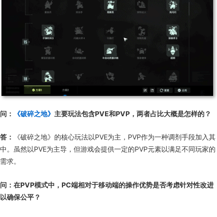
问：
《破碎之地》
主要玩法包含PVE和PVP，两者占比大概是怎样的？
答：
《破碎之地》的核心玩法以PVE为主，PVP作为一种调剂手段加入其
中。虽然以PVE为主导，但游戏会提供一定的PVP元素以满足不同玩家的
需求。
问：在PVP模式中，PC端相对于移动端的操作优势是否考虑针对性改进
以确保公平？