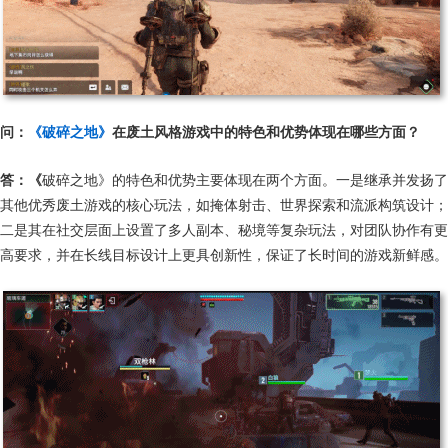
问：
《破碎之地》
在废土风格游戏中的特色和优势体现在哪些方面？
答：《
破碎之地》的特色和优势主要体现在两个方面。一是继承并发扬了
其他优秀废土游戏的核心玩法，如掩体射击、世界探索和流派构筑设计；
二是其在社交层面上设置了多人副本、秘境等复杂玩法，对团队协作有更
高要求，并在长线目标设计上更具创新性，保证了长时间的游戏新鲜感。