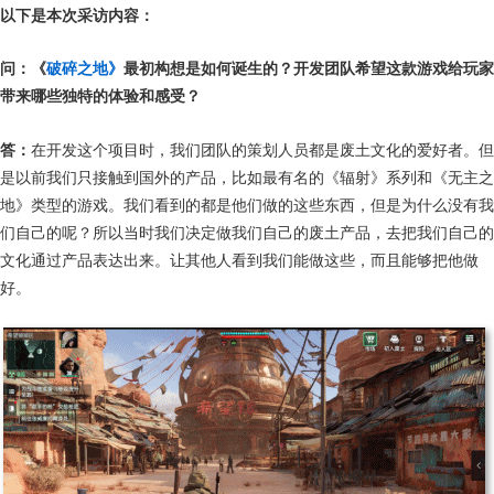
以下是本次采访内容：
问：《
破碎之地》
最初构想是如何诞生的？开发团队希望这款游戏给玩家
带来哪些独特的体验和感受？
答：
在开发这个项目时，我们团队的策划人员都是废土文化的爱好者。但
是以前我们只接触到国外的产品，比如最有名的《辐射》系列和《无主之
地》类型的游戏。我们看到的都是他们做的这些东西，但是为什么没有我
们自己的呢？所以当时我们决定做我们自己的废土产品，去把我们自己的
文化通过产品表达出来。让其他人看到我们能做这些，而且能够把他做
好。