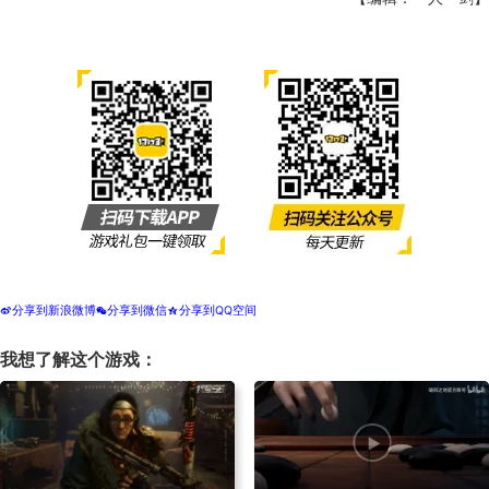
分享到新浪微博
分享到微信
分享到QQ空间
t
w
z
我想了解这个游戏：