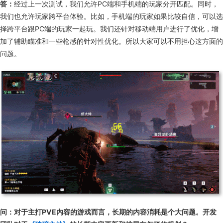
答：
经过上一次测试，我们允许PC端和手机端的玩家分开匹配。同时，
我们也允许玩家跨平台体验。比如，手机端的玩家如果比较自信，可以选
择跨平台跟PC端的玩家一起玩。我们还针对移动端用户进行了优化，增
加了辅助瞄准和一些枪感的针对性优化。所以大家可以不用担心这方面的
问题。
问：
对于主打PVE内容的游戏而言，长期的内容消耗是个大问题。开发