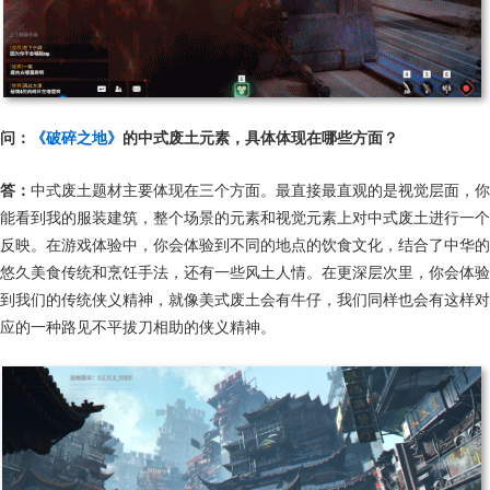
问：
《破碎之地》
的中式废土元素，具体体现在哪些方面？
答：
中式废土题材主要体现在三个方面。最直接最直观的是视觉层面，你
能看到我的服装建筑，整个场景的元素和视觉元素上对中式废土进行一个
反映。在游戏体验中，你会体验到不同的地点的饮食文化，结合了中华的
悠久美食传统和烹饪手法，还有一些风土人情。在更深层次里，你会体验
到我们的传统侠义精神，就像美式废土会有牛仔，我们同样也会有这样对
应的一种路见不平拔刀相助的侠义精神。