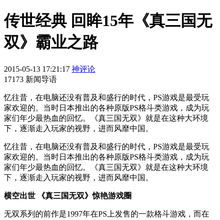
传世经典 回眸15年《真三国无
双》霸业之路
2015-05-13 17:21:17
神评论
17173 新闻导语
忆往昔，在电脑还没有普及和盛行的时代，PS游戏是最受玩
家欢迎的。当时日本推出的各种原版PS格斗类游戏，成为玩
家们年少最热血的回忆。《真三国无双》就是在这种大环境
下，逐渐走入玩家的视野，进而风靡中国。
忆往昔，在电脑还没有普及和盛行的时代，PS游戏是最受玩
家欢迎的。当时日本推出的各种原版PS格斗类游戏，成为玩
家们年少最热血的回忆。《真三国无双》就是在这种大环境
下，逐渐走入玩家的视野，进而风靡中国。
横空出世 《真三国无双》惊艳游戏圈
无双系列的前作是1997年在PS上发售的一款格斗游戏，而在