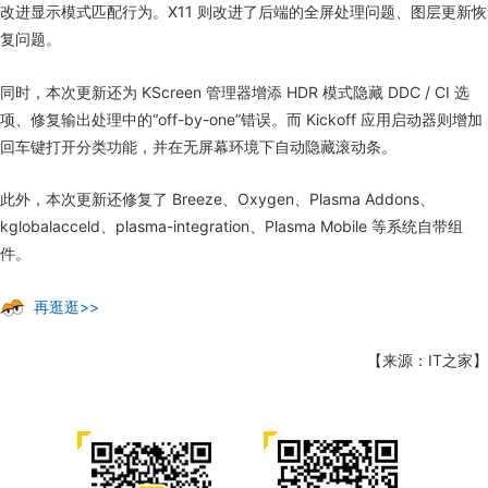
改进显示模式匹配行为。X11 则改进了后端的全屏处理问题、图层更新恢
复问题。
同时，本次更新还为 KScreen 管理器增添 HDR 模式隐藏 DDC / CI 选
项、修复输出处理中的“off-by-one”错误。而 Kickoff 应用启动器则增加
回车键打开分类功能，并在无屏幕环境下自动隐藏滚动条。
此外，本次更新还修复了 Breeze、Oxygen、Plasma Addons、
kglobalacceld、plasma-integration、Plasma Mobile 等系统自带组
件。
再逛逛>>
【来源：IT之家】