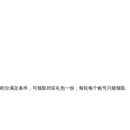
，累计积分满足条件，可领取对应礼包一份，每轮每个账号只能领取