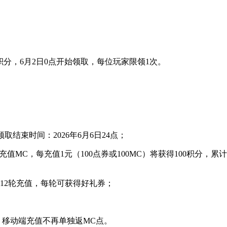
分，6月2日0点开始领取，每位玩家限领1次。
励领取结束时间：2026年6月6日24点；
充值MC，每充值1元（100点券或100MC）将获得100积分
12轮充值，每轮可获得好礼券；
，移动端充值不再单独返MC点。