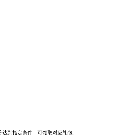
计积分达到指定条件，可领取对应礼包。