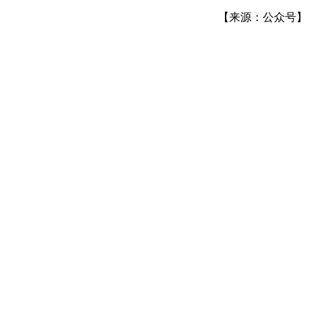
【来源：公众号】