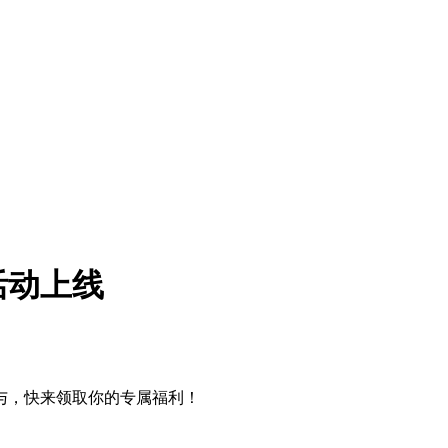
活动上线
时参与，快来领取你的专属福利！