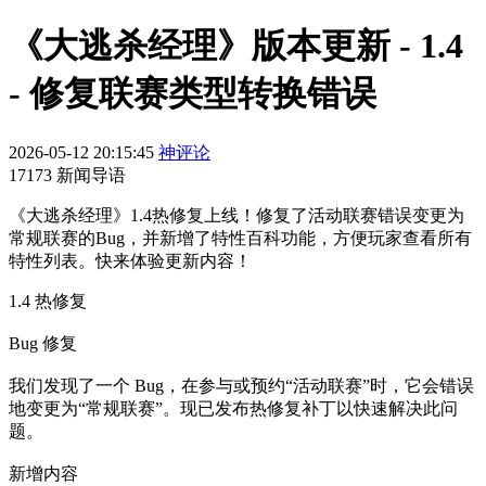
《大逃杀经理》版本更新 - 1.4
- 修复联赛类型转换错误
2026-05-12 20:15:45
神评论
17173 新闻导语
《大逃杀经理》1.4热修复上线！修复了活动联赛错误变更为
常规联赛的Bug，并新增了特性百科功能，方便玩家查看所有
特性列表。快来体验更新内容！
1.4 热修复
Bug 修复
我们发现了一个 Bug，在参与或预约“活动联赛”时，它会错误
地变更为“常规联赛”。现已发布热修复补丁以快速解决此问
题。
新增内容