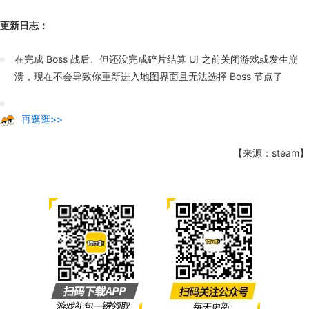
更新日志：
在完成 Boss 战后、但还没完成碎片结算 UI 之前关闭游戏或发生崩
溃，现在不会导致你重新进入地图界面且无法选择 Boss 节点了
再逛逛>>
【来源：steam】