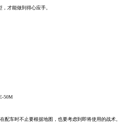
型，才能做到得心应手。
E-50M
们在配车时不止要根据地图，也要考虑到即将使用的战术。