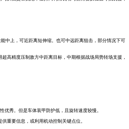
性能中上，可近距离短伸缩。也可中远距离狙击，部分情况下可
用超高精度压制敌方中距离目标，中期根据战场局势转场支援，
蔽性优秀。但是车体装甲防护低，且旋转速度较慢。
提供重要信息，或利用机动控制关键点位。