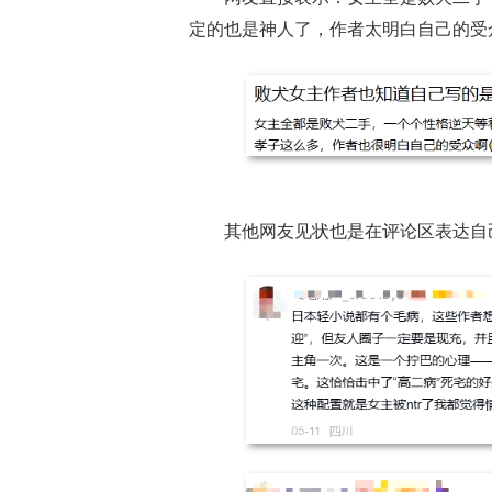
定的也是神人了，作者太明白自己的受
其他网友见状也是在评论区表达自