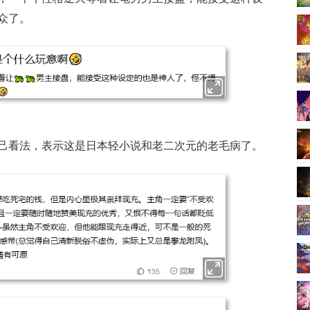
众了。
己看法，表示这是日本轻小说和老二次元的老毛病了。