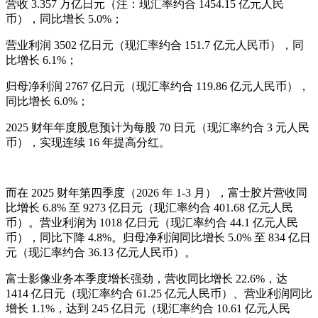
营收 3.357 万亿日元（注：现汇率约合 1454.15 亿元人民
币），同比增长 5.0%；
营业利润 3502 亿日元（现汇率约合 151.7 亿元人民币），同
比增长 6.1%；
归母净利润 2767 亿日元（现汇率约合 119.86 亿元人民币），
同比增长 6.0%；
2025 财年年度股息预计为每股 70 日元（现汇率约合 3 元人民
币），实现连续 16 年提高分红。
而在 2025 财年第四季度（2026 年 1-3 月），富士胶片营收同
比增长 6.8% 至 9273 亿日元（现汇率约合 401.68 亿元人民
币）。营业利润为 1018 亿日元（现汇率约合 44.1 亿元人民
币），同比下降 4.8%。归母净利润同比增长 5.0% 至 834 亿日
元（现汇率约合 36.13 亿元人民币）。
富士影像业务本季度增长强劲，营收同比增长 22.6%，达
1414 亿日元（现汇率约合 61.25 亿元人民币）、营业利润同比
增长 1.1%，达到 245 亿日元（现汇率约合 10.61 亿元人民