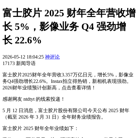
富士胶片 2025 财年全年营收增
长 5%，影像业务 Q4 强劲增
长 22.6%
2026-05-12 18:04:25
神评论
17173 新闻导语
富士胶片2025财年全年营收3.357万亿日元，增长5%，影像业
务Q4强劲增长22.6%。Instax拍立得热销，新相机表现强劲。
2026财年业绩预计创新高，点击查看详情！
感谢网友 ntdtyt 的线索投递！
5 月 12 日消息，富士胶片股份有限公司今天公布 2025 财年
（截至 2026 年 3 月 31 日）全年财务业绩报告。
富士胶片 2025 财年全年业绩如下：