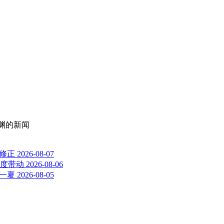
渊
的新闻
题修正
2026-08-07
度带动
2026-08-06
浪一夏
2026-08-05