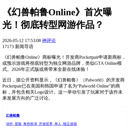
《幻兽帕鲁Online》首次曝
光！彻底转型网游作品？
2026-05-12 17:53:08
神评论
17173 新闻导语
《幻兽帕鲁Online》商标曝光！开发商Pocketpair申请新商标，
或预示游戏将彻底转型为独立网游品牌，类似GTA Online模
式。2026年正式版或将带来全新在线体验！
近日，据公开资料显示，《幻兽帕鲁》（Palworld）的开发商
Pocketpair已在美国和韩国申请了名为“Palworld Online”的商
标，并包含相关Logo设计。这一举动引发了玩家对于该作未
来发展方向的广泛讨论。
幻兽帕鲁
动作, 冒险, 角色扮演, 开放世界, 单人, 独立游戏