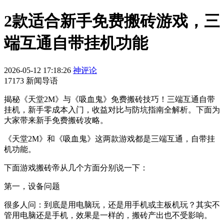
2款适合新手免费搬砖游戏，三
端互通自带挂机功能
2026-05-12 17:18:26
神评论
17173 新闻导语
揭秘《天堂2M》与《吸血鬼》免费搬砖技巧！三端互通自带
挂机，新手零成本入门，收益对比与防坑指南全解析。下面为
大家带来新手免费搬砖攻略。
《天堂2M》和《吸血鬼》这两款游戏都是三端互通，自带挂
机功能。
下面游戏搬砖帝从几个方面分别说一下：
第一，设备问题
很多人问：到底是用电脑玩，还是用手机或主板机玩？其实不
管用电脑还是手机，效果是一样的，搬砖产出也不受影响。