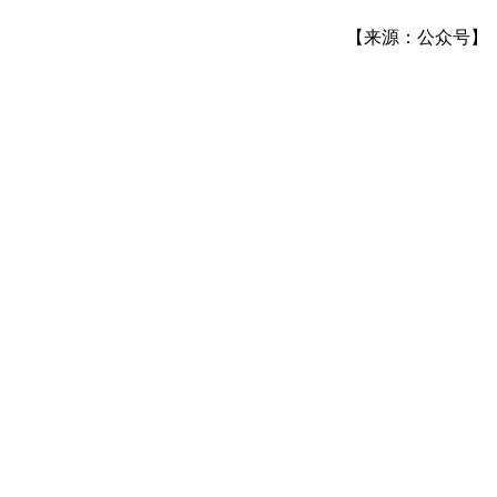
【来源：公众号】