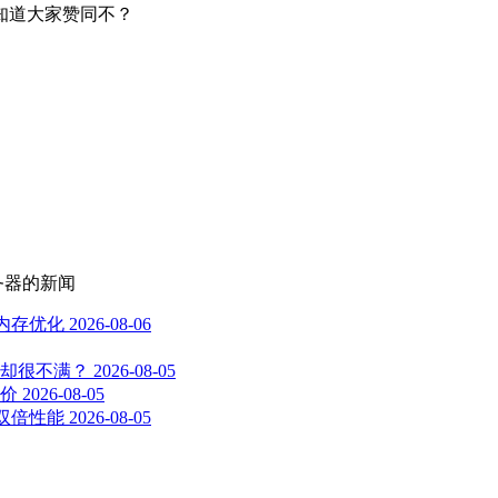
知道大家赞同不？
务器
的新闻
与内存优化
2026-08-06
却很不满？
2026-08-05
价
2026-08-05
前代双倍性能
2026-08-05