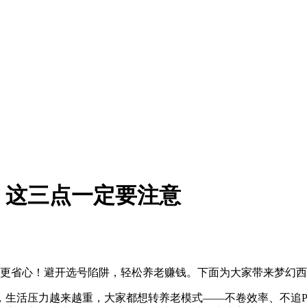
，这三点一定要注意
区更省心！避开选号陷阱，轻松养老赚钱。下面为大家带来梦幻
，生活压力越来越重，大家都想转养老模式——不卷效率、不追