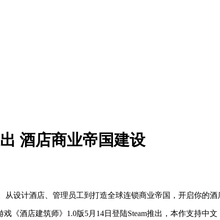
推出 酒店商业帝国建设
别好评。从设计酒店、管理员工到打造全球连锁商业帝国，开启你的
建设经营游戏《酒店建筑师》1.0版5月14日登陆Steam推出，本作支