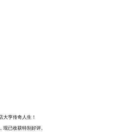
酒店大亨传奇人生！
持中文，现已收获特别好评。