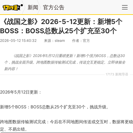
新闻
官方公告
《战国之影》2026-5-12更新：新增5个
BOSS：BOSS总数从25个扩充至30个
2026-05-12 15:40:32
来源：steam
作者：官方
《战国之影》2026年5月12日重磅更新！新增5个强力BOSS，总数达30
个，挑战全面升级。跨地图数据传输测试完成，传送交互更稳定。立即体验全
新内容！
17173 新闻导语
2026年5月12日更新：
新增5个BOSS：BOSS总数从25个扩充至30个，挑战升级。
跨地图数据传输测试完成：今后在不同地图间传送或交互时，数据将更稳
定、不易出错。