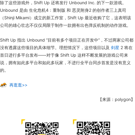
除了这些游戏外，Shift Up 还将发行 Unbound Inc. 的下一款游戏。
Unbound 是由 生化危机4：重制版 和 恶灵附身2 的创作者三上真司
（Shinji Mikami）成立的新工作室，Shift Up 最近收购了它，这表明该
公司的雄心壮志不仅仅局限于制作一款拥有出色弹反机制的动作游戏。
Shift Up 指出 Unbound “目前有多个项目正在开发中”，不过两家公司都
没有透露这些项目的具体细节。理想情况下，这些项目以及
剑星
2 将在
首日进行多平台发布——对于像 Shift Up 这样不断发展的游戏公司来
说，拥有如此多平台和如此多玩家，不进行全平台同步首发是没有意义
的。
再逛逛>>
【来源：polygon】