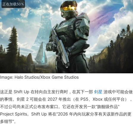
正在加载63%
Image: Halo Studios/Xbox Game Studios
这正是 Shift Up 在转向自主发行商时，在其下一部
剑星
游戏中可能会做
的事情。剑星 2 可能会在 2027 年推出（在 PS5、Xbox 或任何平台），
不过公司尚未正式公布发布窗口。它还在开发另一款“旗舰级作品”
Project Spirits。Shift Up 将在“2026 年内向玩家分享有关该新作品的更
多细节”。