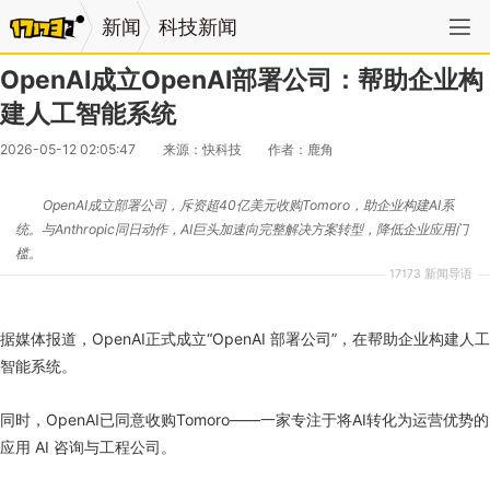
新闻
科技新闻
OpenAI成立OpenAI部署公司：帮助企业构
建人工智能系统
2026-05-12 02:05:47
来源：快科技
作者：鹿角
OpenAI成立部署公司，斥资超40亿美元收购Tomoro，助企业构建AI系
统。与Anthropic同日动作，AI巨头加速向完整解决方案转型，降低企业应用门
槛。
17173 新闻导语
据媒体报道，OpenAI正式成立“OpenAI 部署公司”，在帮助企业构建人工
智能系统。
同时，OpenAI已同意收购Tomoro——一家专注于将AI转化为运营优势的
应用 AI 咨询与工程公司。