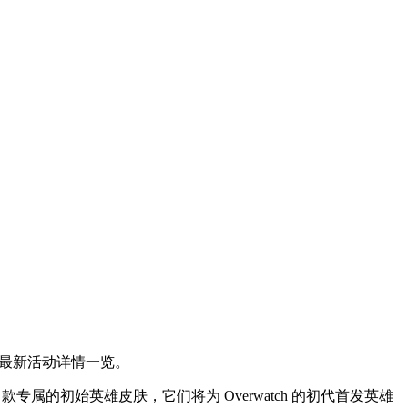
，最新活动详情一览。
 款专属的初始英雄皮肤，它们将为 Overwatch 的初代首发英雄