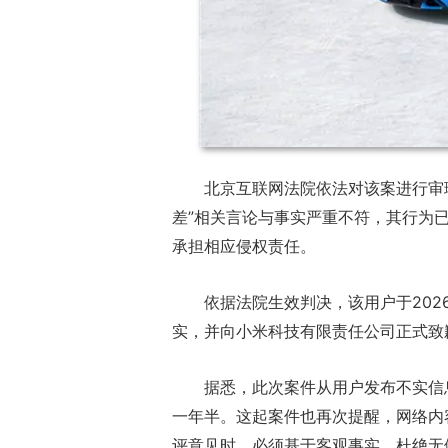
北京互联网法院依法对该案进行审
差”相关言论与事实严重不符，其行为
承担相应侵权责任。
依据法院生效判决，该用户于202
实，并向小米科技有限责任公司正式致
据悉，此次案件从用户发布不实信
一年半。这起案件也再次提醒，网络内
评意见时，必须基于客观事实，杜绝无