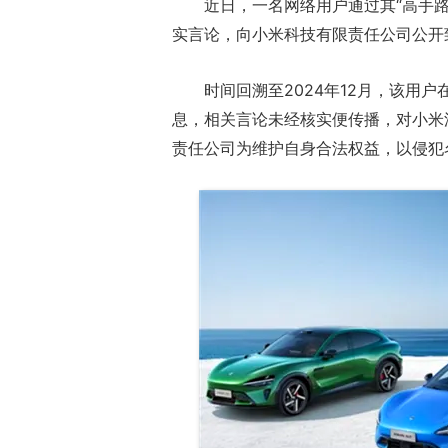
近日，一名网络用户通过其“高手路
实言论，向小米科技有限责任公司公开
时间回溯至2024年12月，该用
息，相关言论未经核实便传播，对小米
责任公司为维护自身合法权益，以侵犯