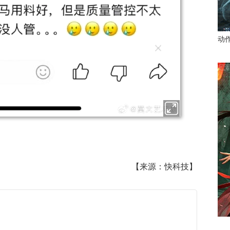
动
【来源：快科技】