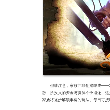
但请注意，家族并非创建即成——
散，所投入的资金与资源不予退还。这
家族将逐步解锁丰富的玩法。每日可接