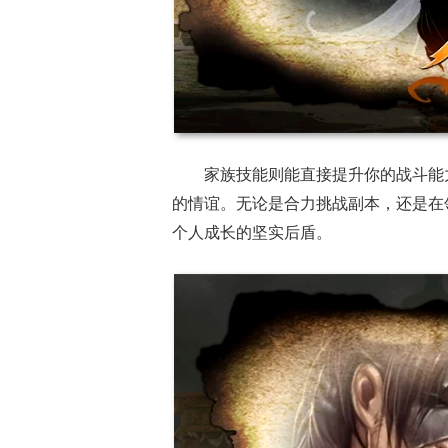
家族技能则能直接提升你的战斗能
的情谊。无论是合力挑战副本，还是在
个人成长的坚实后盾。