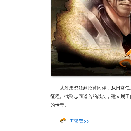
从筹集资源到招募同伴，从日常任
征程。找到志同道合的战友，建立属于
的传奇。
再逛逛>>