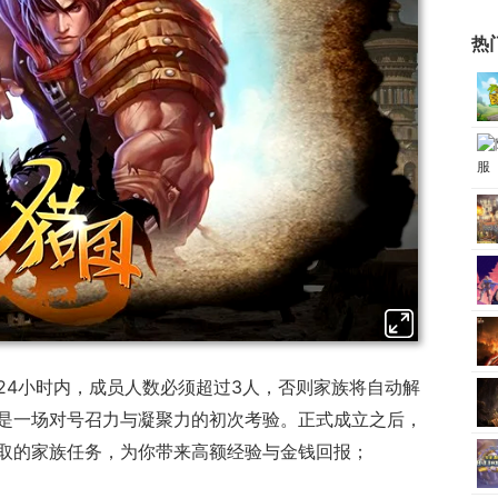
热
24小时内，成员人数必须超过3人，否则家族将自动解
是一场对号召力与凝聚力的初次考验。正式成立之后，
取的家族任务，为你带来高额经验与金钱回报；