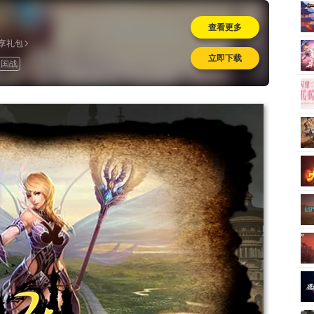
查看更多
享礼包
立即下载
国战