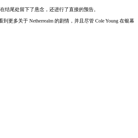
仅在结尾处留下了悬念，还进行了直接的预告。
 Netherrealm 的剧情，并且尽管 Cole Young 在银幕