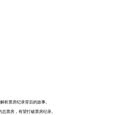
览，解析票房纪录背后的故事。
期的总票房，有望打破票房纪录。