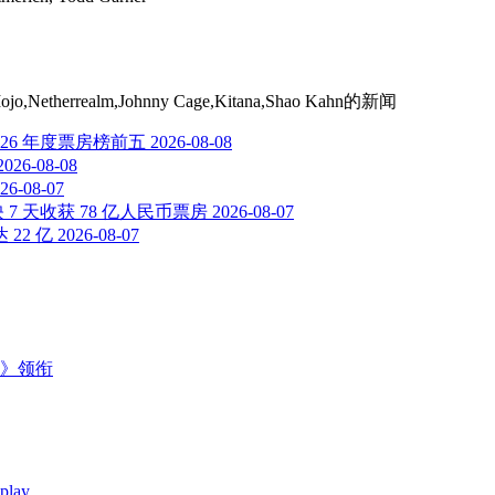
errealm,Johnny Cage,Kitana,Shao Kahn
的新闻
026 年度票房榜前五
2026-08-08
2026-08-08
26-08-07
7 天收获 78 亿人民币票房
2026-08-07
22 亿
2026-08-07
主》领衔