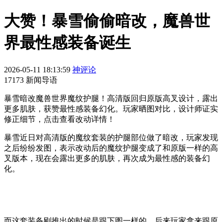
大赞！暴雪偷偷暗改，魔兽世
界最性感装备诞生
2026-05-11 18:13:59
神评论
17173 新闻导语
暴雪暗改魔兽世界魔纹护腿！高清版回归原版高叉设计，露出
更多肌肤，获赞最性感装备幻化。玩家晒图对比，设计师证实
修正细节，点击查看改动详情！
暴雪近日对高清版的魔纹套装的护腿部位做了暗改，玩家发现
之后纷纷发图，表示改动后的魔纹护腿变成了和原版一样的高
叉版本，现在会露出更多的肌肤，再次成为最性感的装备幻
化。
而这套装备刚推出的时候是跟下图一样的。后来玩家拿来跟原