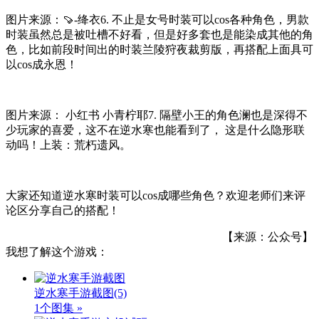
图片来源：🍠-绛衣6. 不止是女号时装可以cos各种角色，男款
时装虽然总是被吐槽不好看，但是好多套也是能染成其他的角
色，比如前段时间出的时装兰陵狩夜裁剪版，再搭配上面具可
以cos成永恩！
图片来源： 小红书 小青柠耶7. 隔壁小王的角色澜也是深得不
少玩家的喜爱，这不在逆水寒也能看到了， 这是什么隐形联
动吗！上装：荒朽遗风。
大家还知道逆水寒时装可以cos成哪些角色？欢迎老师们来评
论区分享自己的搭配！
【来源：公众号】
我想了解这个游戏：
逆水寒手游截图
(5)
1个图集 »