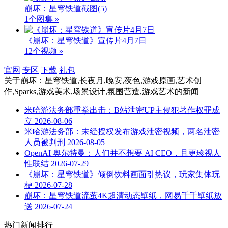
崩坏：星穹铁道截图
(5)
1个图集 »
《崩坏：星穹铁道》宣传片4月7日
12个视频 »
官网
专区
下载
礼包
关于
崩坏：星穹铁道,长夜月,晚安,夜色,游戏原画,艺术创
作,Sparks,游戏美术,场景设计,氛围营造,游戏艺术
的新闻
米哈游法务部重拳出击：B站泄密UP主侵犯著作权罪成
立
2026-08-06
米哈游法务部：未经授权发布游戏泄密视频，两名泄密
人员被判刑
2026-08-05
OpenAI 奥尔特曼：人们并不想要 AI CEO，且更珍视人
性联结
2026-07-29
《崩坏：星穹铁道》倾倒饮料画面引热议，玩家集体玩
梗
2026-07-28
崩坏：星穹铁道流萤4K超清动态壁纸，网易千千壁纸放
送
2026-07-24
热门新闻排行