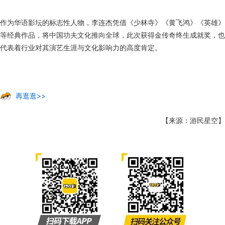
作为华语影坛的标志性人物，李连杰凭借《少林寺》《黄飞鸿》《英雄》
等经典作品，将中国功夫文化推向全球，此次获得金传奇终生成就奖，也
代表着行业对其演艺生涯与文化影响力的高度肯定。
再逛逛>>
【来源：游民星空】