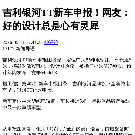
吉利银河TT新车申报！网友：
好的设计总是心有灵犀
2026-05-11 17:41:23
神评论
17173 新闻导语
吉利银河TT新车申报图曝光！定位中大型纯电轿跑，车长近5
米，搭载245kW电机，设计引热议，被指与小米SU7神似。预
计年内发布，竞争Model 3。
据工信部第407批新车申报目录，吉利银河品牌旗下全新纯电
车型，银河TT正式申报。
新车定位中大型纯电轿跑，车长接近5米，是银河品牌产品线
中又一款重磅车型。
从申报图来看，银河TT采用了全新的设计语言，前脸配备封