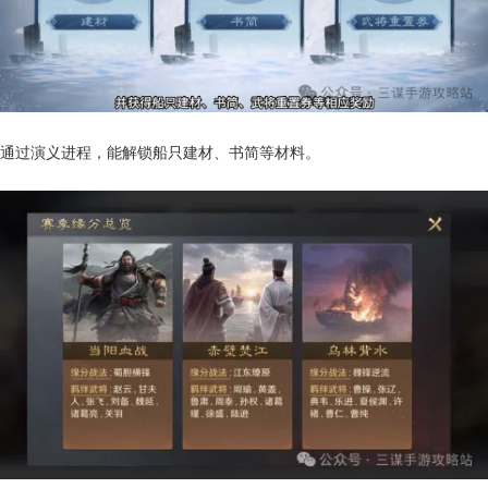
通过演义进程，能解锁船只建材、书简等材料。