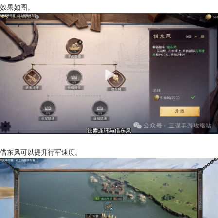
效果如图。
借东风可以提升行军速度。