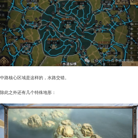
中路核心区域是这样的，水路交错。
除此之外还有几个特殊地形：