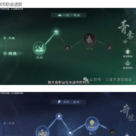
05职业进阶