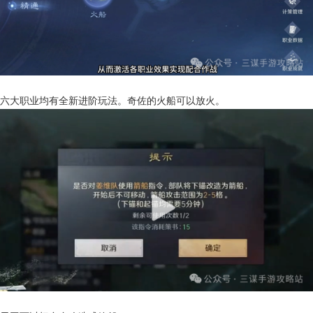
六大职业均有全新进阶玩法。奇佐的火船可以放火。