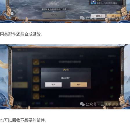
同类部件还能合成进阶。
也可以回收不想要的部件。