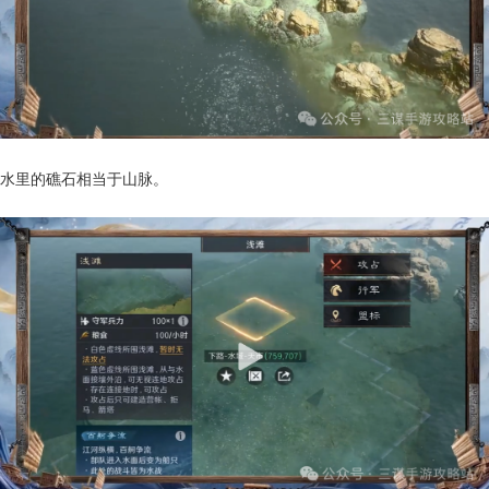
水里的礁石相当于山脉。