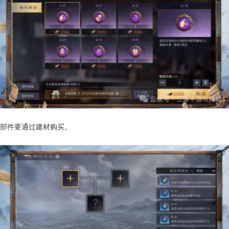
部件要通过建材购买。