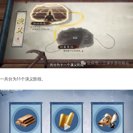
一共分为11个演义阶段。