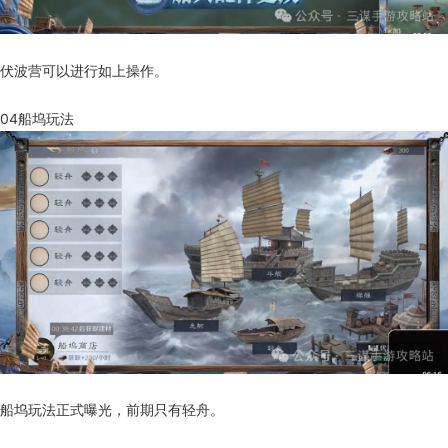
伏波营可以进行如上操作。
04船坞玩法
船坞玩法正式曝光，前期只有轻舟。