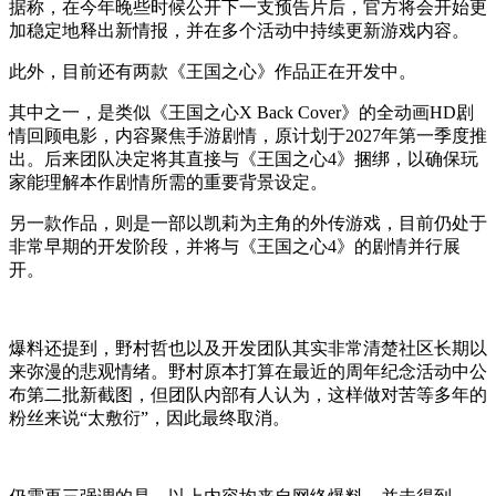
据称，在今年晚些时候公开下一支预告片后，官方将会开始更
加稳定地释出新情报，并在多个活动中持续更新游戏内容。
此外，目前还有两款《王国之心》作品正在开发中。
其中之一，是类似《王国之心X Back Cover》的全动画HD剧
情回顾电影，内容聚焦手游剧情，原计划于2027年第一季度推
出。后来团队决定将其直接与《王国之心4》捆绑，以确保玩
家能理解本作剧情所需的重要背景设定。
另一款作品，则是一部以凯莉为主角的外传游戏，目前仍处于
非常早期的开发阶段，并将与《王国之心4》的剧情并行展
开。
爆料还提到，野村哲也以及开发团队其实非常清楚社区长期以
来弥漫的悲观情绪。野村原本打算在最近的周年纪念活动中公
布第二批新截图，但团队内部有人认为，这样做对苦等多年的
粉丝来说“太敷衍”，因此最终取消。