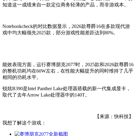
知道这一成绩来自一款定位商务轻薄的产品，而非游戏本。
Notebookcheck的对比数据显示，2026款尊爵16在多款现代游
戏中均大幅领先2025款，部分游戏性能差距达到80%。
能效表现方面，运行赛博朋克2077时，2025款和2026款尊爵16
的整机功耗均在60W左右，在性能大幅提升的同时维持了几乎
相同的功耗水平。
锐炫B390是Intel Panther Lake处理器搭载的新一代集成显卡，
取代了去年Arrow Lake处理器中的140T。
【来源：快科技】
我想了解这个游戏：