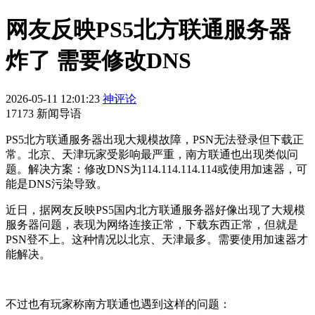
网友反映PS5北方联通服务器
炸了 需要修改DNS
2026-05-11 12:01:23
神评论
17173 新闻导语
PS5北方联通服务器出现大规模故障，PSN无法登录但下载正
常。北京、天津玩家受影响最严重，南方联通也出现类似问
题。解决方案：修改DNS为114.114.114.114或使用加速器，可
能是DNS污染导致。
近日，据网友反映PS5国内北方联通服务器好像出现了大规模
服务器问题，表现为网络连接正常，下载东西正常，但就是
PSN登不上。这种情况以北京、天津最多。需要使用加速器才
能解决。
不过也有玩家称南方联通也遇到这样的问题：