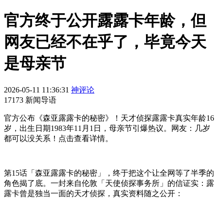
官方终于公开露露卡年龄，但
网友已经不在乎了，毕竟今天
是母亲节
2026-05-11 11:36:31
神评论
17173 新闻导语
官方公布《森亚露露卡的秘密》！天才侦探露露卡真实年龄16
岁，出生日期1983年11月1日，母亲节引爆热议。网友：几岁
都可以没关系！点击查看详情。
第15话「森亚露露卡的秘密」，终于把这个让全网等了半季的
角色揭了底。一封来自伦敦「天使侦探事务所」的信证实：露
露卡曾是独当一面的天才侦探，真实资料随之公开：