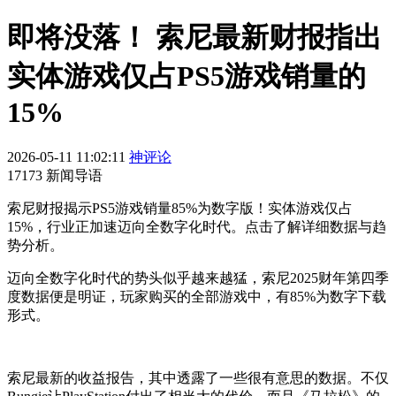
即将没落！ 索尼最新财报指出
实体游戏仅占PS5游戏销量的
15%
2026-05-11 11:02:11
神评论
17173 新闻导语
索尼财报揭示PS5游戏销量85%为数字版！实体游戏仅占
15%，行业正加速迈向全数字化时代。点击了解详细数据与趋
势分析。
迈向全数字化时代的势头似乎越来越猛，索尼2025财年第四季
度数据便是明证，玩家购买的全部游戏中，有85%为数字下载
形式。
索尼最新的收益报告，其中透露了一些很有意思的数据。不仅