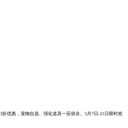
折优惠，宠物自选、强化道具一应俱全。5月7日-21日限时抢