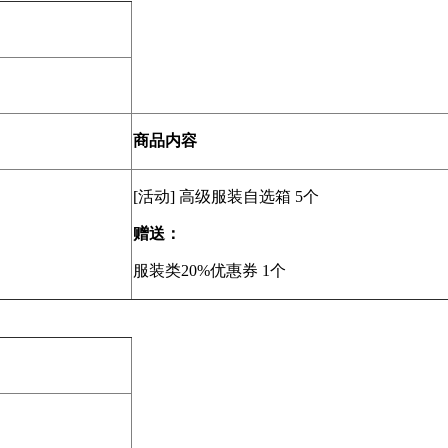
商品内容
[活动] 高级服装自选箱 5个
赠送：
服装类20%优惠券 1个