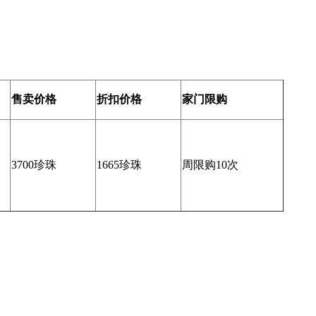
售卖价格
折扣价格
家门限购
3700珍珠
1665珍珠
周限购10次