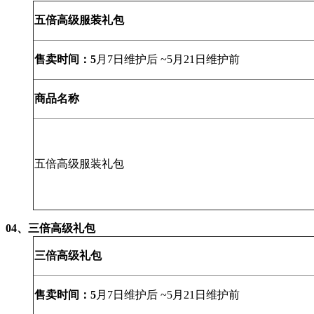
五倍高级服装礼包
售卖时间：
5
月7日维护后 ~5月21日维护前
商品名称
五倍高级服装礼包
04、
三倍高级礼包
三倍高级礼包
售卖时间：5
月7日维护后 ~5月21日维护前